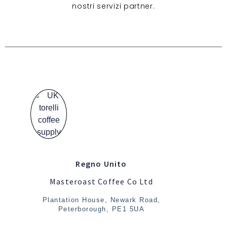
nostri servizi partner.
Regno Unito
Masteroast Coffee Co Ltd
Plantation House, Newark Road,
Peterborough, PE1 5UA