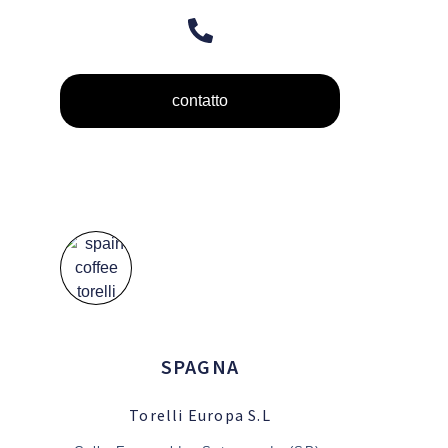
contatto
SPAGNA
Torelli Europa S.L