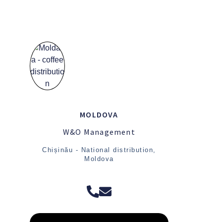
MOLDOVA
W&O Management
Chișinău - National distribution,
Moldova