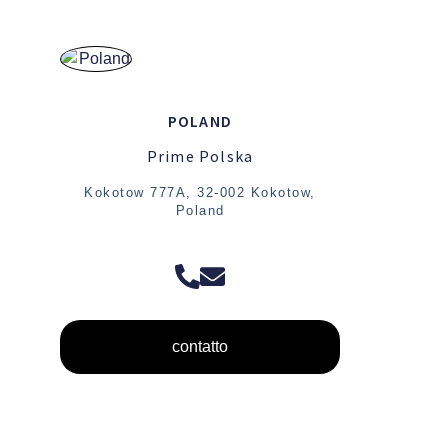
POLAND
Prime Polska
Kokotow 777A, 32-002 Kokotow,
Poland
contatto