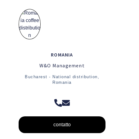
ROMANIA
W&O Management
Bucharest - National distribution,
Romania
contatto