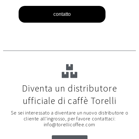
contatto
Diventa un distributore
ufficiale di caffè Torelli
Se sei interessato a diventare un nuovo distributore o
cliente all'ingrosso, per favore contattaci:
info@torellicoffee.com