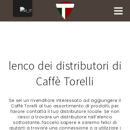
lenco dei distributori di
Caffè Torelli
Se sei un rivenditore interessato ad aggiungere il
Caffè Torelli al tuo assortimento di prodotti, per
favore contatta il tuo distributore locale. Se non
riesci a trovare un distributore nell'elenco
sottostante, faccelo sapere e saremo felici di
aiutarti a trovare una connessione o a utilizzare i