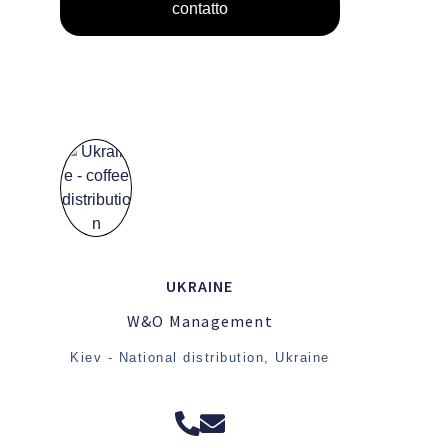
contatto
UKRAINE
W&O Management
Kiev - National distribution, Ukraine