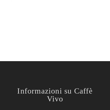
Informazioni su Caffè
Vivo