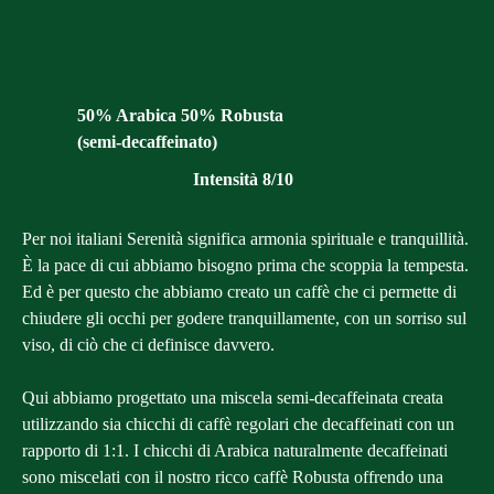
50% Arabica 50% Robusta
(semi-decaffeinato)
Intensità 8/10
Per noi italiani Serenità significa armonia spirituale e tranquillità.
È la pace di cui abbiamo bisogno prima che scoppia la tempesta.
Ed è per questo che abbiamo creato un caffè che ci permette di
chiudere gli occhi per godere tranquillamente, con un sorriso sul
viso, di ciò che ci definisce davvero.
Qui abbiamo progettato una miscela semi-decaffeinata creata
utilizzando sia chicchi di caffè regolari che decaffeinati con un
rapporto di 1:1. I chicchi di Arabica naturalmente decaffeinati
sono miscelati con il nostro ricco caffè Robusta offrendo una