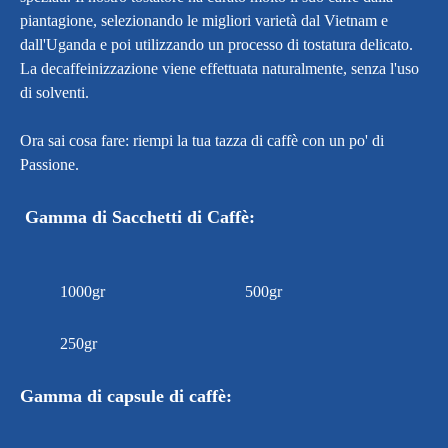
piantagione, selezionando le migliori varietà dal Vietnam e
dall'Uganda e poi utilizzando un processo di tostatura delicato.
La decaffeinizzazione viene effettuata naturalmente, senza l'uso
di solventi.
Ora sai cosa fare: riempi la tua tazza di caffè con un po' di
Passione.
Gamma di Sacchetti di Caffè:
1000gr
500gr
250gr
Gamma di capsule di caffè: