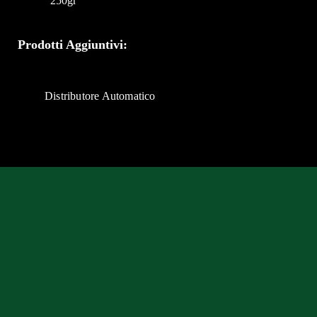
250gr
Prodotti Aggiuntivi:
Distributore Automatico