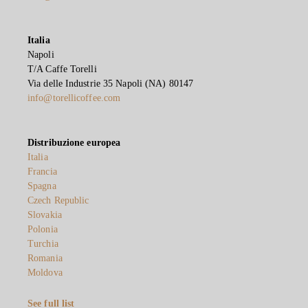
Italia
Napoli
T/A Caffe Torelli
Via delle Industrie 35 Napoli (NA) 80147
info@torellicoffee.com
Distribuzione europea
Italia
Francia
Spagna
Czech Republic
Slovakia
Polonia
Turchia
Romania
Moldova
See full list