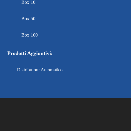
Box 10
Box 50
Box 100
Prodotti Aggiuntivi:
Distributore Automatico