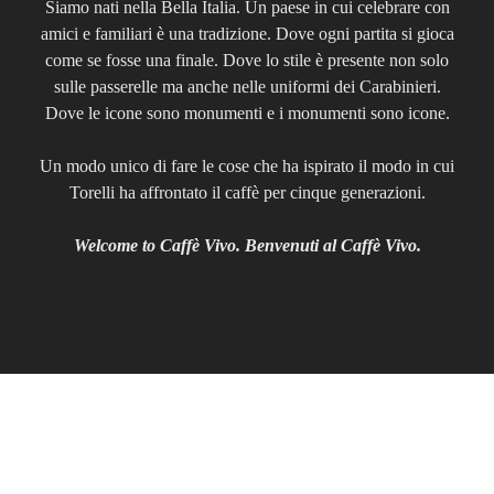
Siamo nati nella Bella Italia. Un paese in cui celebrare con
amici e familiari è una tradizione. Dove ogni partita si gioca
come se fosse una finale. Dove lo stile è presente non solo
sulle passerelle ma anche nelle uniformi dei Carabinieri.
Dove le icone sono monumenti e i monumenti sono icone.
Un modo unico di fare le cose che ha ispirato il modo in cui
Torelli ha affrontato il caffè per cinque generazioni.
Welcome to Caffè Vivo. Benvenuti al Caffè Vivo.