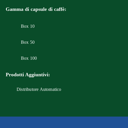
Gamma di capsule di caffè:
Box 10
Box 50
Box 100
Prodotti Aggiuntivi:
Distributore Automatico