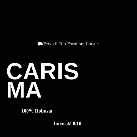
Trova il Tuo Fornitore Locale
CARIS
MA
100% Robusta
Intensità 8/10