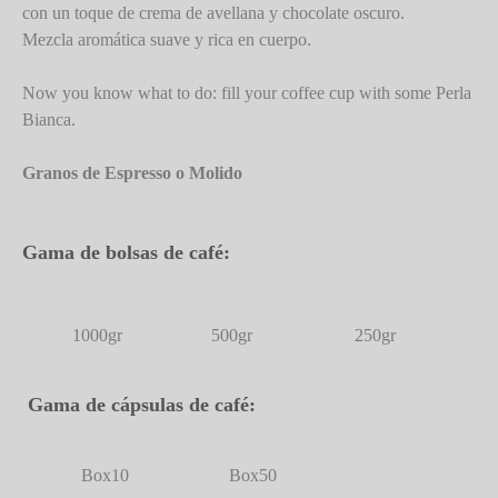
con un toque de crema de avellana y chocolate oscuro.
Mezcla aromática suave y rica en cuerpo.
Now you know what to do: fill your coffee cup with some Perla
Bianca.
Granos de Espresso o Molido
Gama de bolsas de café:
1000gr
500gr
250gr
Gama de cápsulas de café:
Box10
Box50